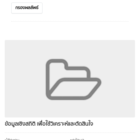
กรองผลลัพธ์
ข้อมูลเชิงสถิติ เพื่อใช้วิเคราะห์และตัดสินใจ