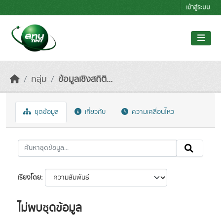
Skip to main content
เข้าสู่ระบบ
กลุ่ม
ข้อมูลเชิงสถิติ...
ชุดข้อมูล
เกี่ยวกับ
ความเคลื่อนไหว
เรียงโดย
ไม่พบชุดข้อมูล