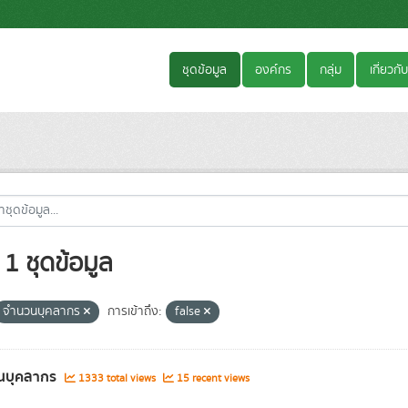
ชุดข้อมูล
องค์กร
กลุ่ม
เกี่ยวกับ
1 ชุดข้อมูล
จำนวนบุคลากร
การเข้าถึง:
false
นบุคลากร
1333 total views
15 recent views