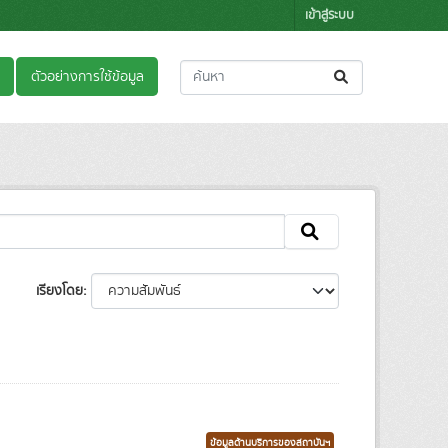
เข้าสู่ระบบ
ตัวอย่างการใช้ข้อมูล
เรียงโดย
ข้อมูลด้านบริการของสถาบันฯ